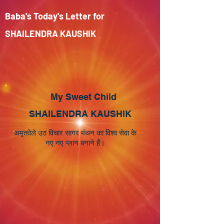
Baba's Today's Letter for
SHAILENDRA KAUSHIK
My Sweet Child
SHAILENDRA KAUSHIK
अमृतवेले उठ विचार सागर मंथन का विश्व सेवा के
नए नए प्लान बनाने हैं।