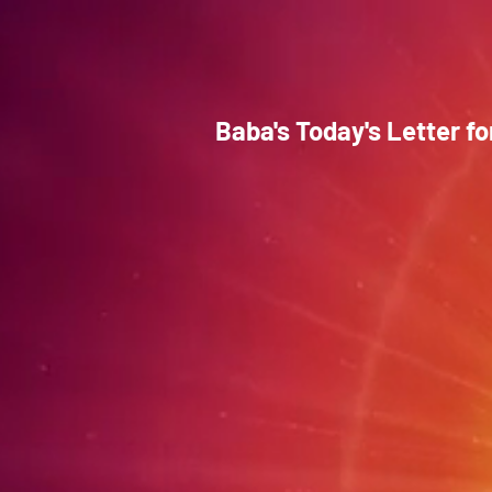
Baba's Today's Letter f