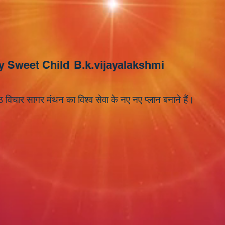
y Sweet Child
B.k.vijayalakshmi
 विचार सागर मंथन का विश्व सेवा के नए नए प्लान बनाने हैं।