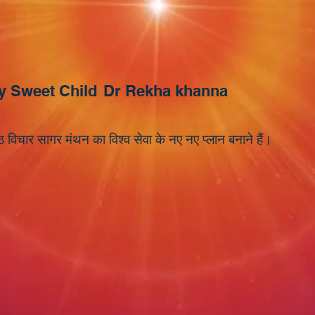
y Sweet Child
Dr Rekha khanna
 विचार सागर मंथन का विश्व सेवा के नए नए प्लान बनाने हैं।