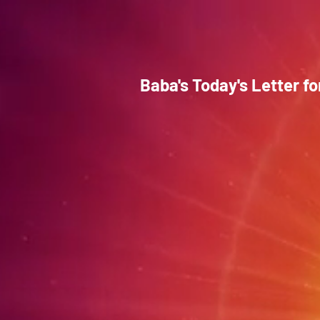
Baba's Today's Letter f