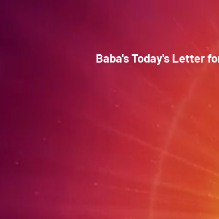
Baba's Today's Letter f