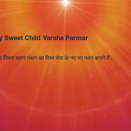
y Sweet Child
Varsha Parmar
 विचार सागर मंथन का विश्व सेवा के नए नए प्लान बनाने हैं।